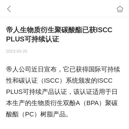
帝人生物质衍生聚碳酸酯已获ISCC
PLUS可持续认证
2023-03-25
帝人公司近日宣布，它已获得国际可持续
性和碳认证（ISCC）系统颁发的ISCC
PLUS可持续产品认证，该认证适用于日
本生产的生物质衍生双酚A（BPA）聚碳
酸酯（PC）树脂产品。