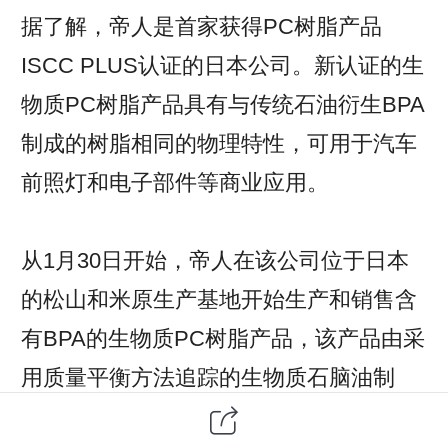
据了解，帝人是首家获得PC树脂产品
ISCC PLUS认证的日本公司。新认证的生
物质PC树脂产品具有与传统石油衍生BPA
制成的树脂相同的物理特性，可用于汽车
前照灯和电子部件等商业应用。
从1月30日开始，帝人在该公司位于日本
的松山和米原生产基地开始生产和销售含
有BPA的生物质PC树脂产品，该产品由采
用质量平衡方法追踪的生物质石脑油制
成，以及使用石油衍生原料的常规PC树脂