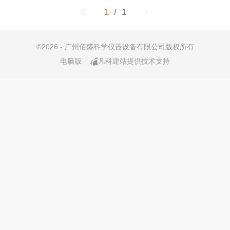
1
/ 1
©
2026 - 广州佰盛科学仪器设备有限公司版权所有
电脑版
凡科建站提供技术支持