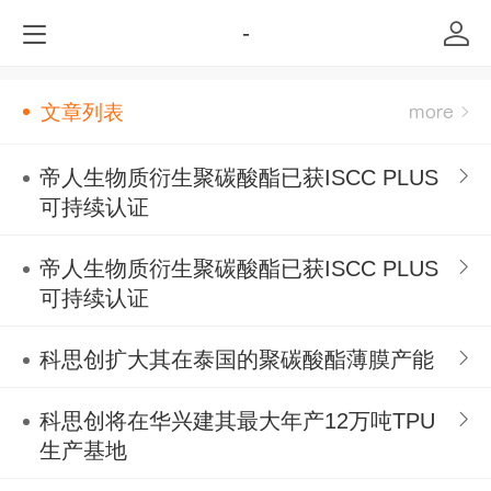
-
文章列表
帝人生物质衍生聚碳酸酯已获ISCC PLUS
可持续认证
帝人生物质衍生聚碳酸酯已获ISCC PLUS
可持续认证
科思创扩大其在泰国的聚碳酸酯薄膜产能
科思创将在华兴建其最大年产12万吨TPU
生产基地