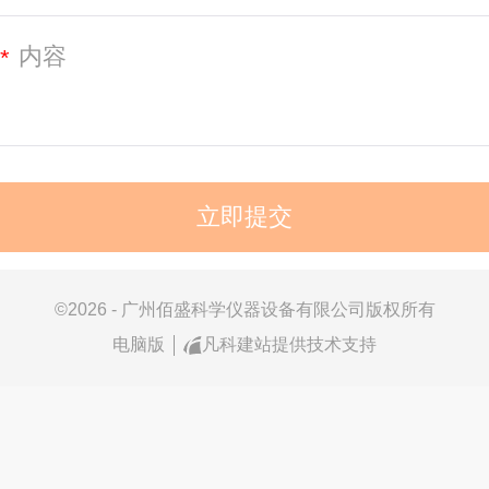
*
©
2026 - 广州佰盛科学仪器设备有限公司版权所有
电脑版
凡科建站提供技术支持