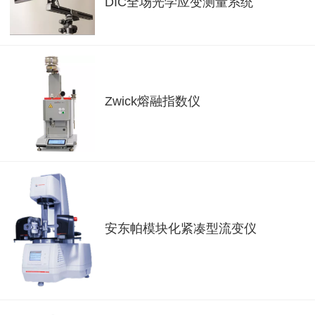
DIC全场光学应变测量系统
Zwick熔融指数仪
安东帕模块化紧凑型流变仪